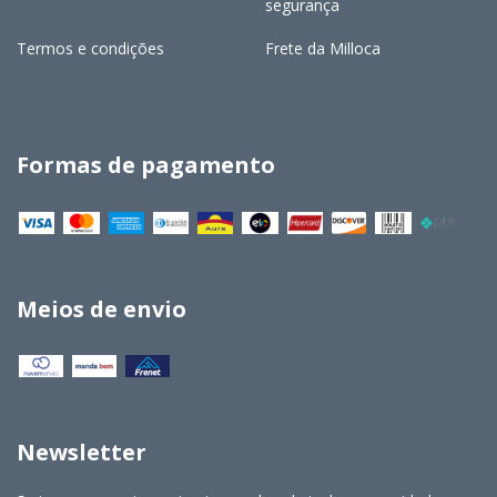
segurança
Termos e condições
Frete da Milloca
Formas de pagamento
Meios de envio
Newsletter