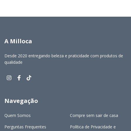
A Milloca
Desde 2020 entregando beleza e praticidade com produtos de
qualidade
Navegação
Quem Somos
Compre sem sair de casa
Perguntas Frequentes
Política de Privacidade e