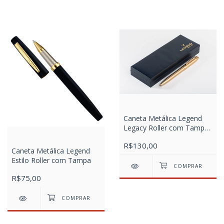
Caneta Metálica Legend
Legacy Roller com Tampa
Gold
R$130,00
Caneta Metálica Legend
Estilo Roller com Tampa
R$75,00