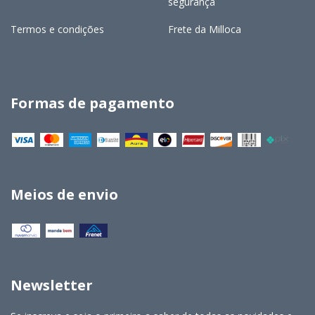
segurança
Termos e condições
Frete da Milloca
Formas de pagamento
Meios de envio
Newsletter