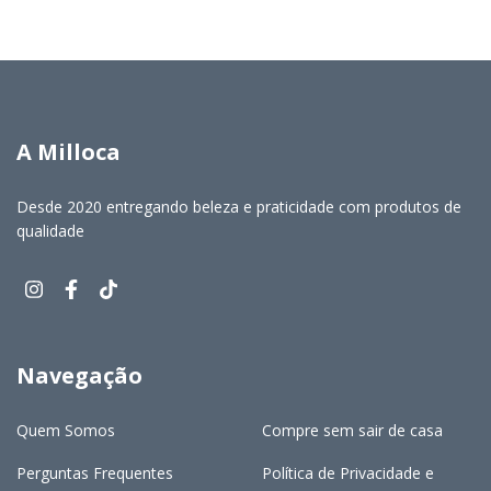
A Milloca
Desde 2020 entregando beleza e praticidade com produtos de
qualidade
Navegação
Quem Somos
Compre sem sair de casa
Perguntas Frequentes
Política de Privacidade e