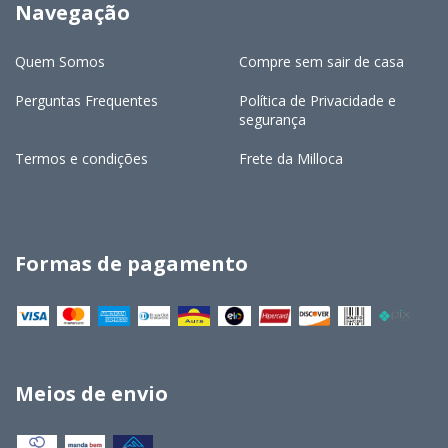
Navegação
Quem Somos
Compre sem sair de casa
Perguntas Frequentes
Política de Privacidade e
segurança
Termos e condições
Frete da Milloca
Formas de pagamento
Meios de envio