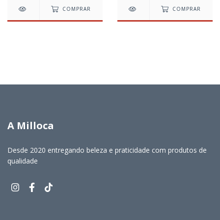
COMPRAR
COMPRAR
A Milloca
Desde 2020 entregando beleza e praticidade com produtos de
qualidade