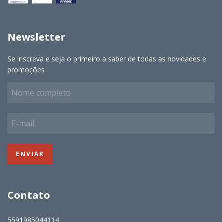
Newsletter
Se inscreva e seja o primeiro a saber de todas as novidades e
promoções
Contato
5591985044114