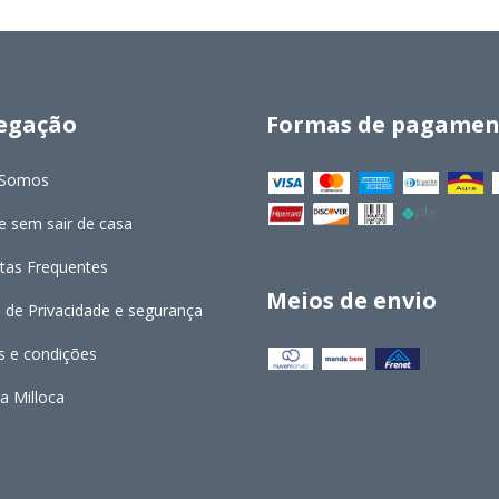
egação
Formas de pagamen
Somos
 sem sair de casa
tas Frequentes
Meios de envio
a de Privacidade e segurança
 e condições
a Milloca