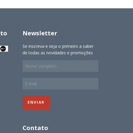
to
Newsletter
Se inscreva e seja o primeiro a saber
de todas as novidades e promoções
Contato