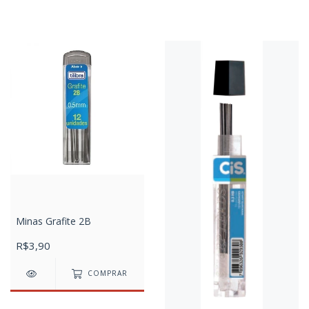
Minas Grafite 2B
R$3,90
COMPRAR