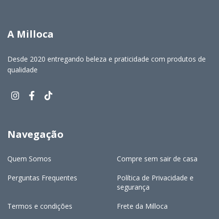
A Milloca
Desde 2020 entregando beleza e praticidade com produtos de
qualidade
Navegação
Quem Somos
Compre sem sair de casa
Perguntas Frequentes
Política de Privacidade e
segurança
Termos e condições
Frete da Milloca