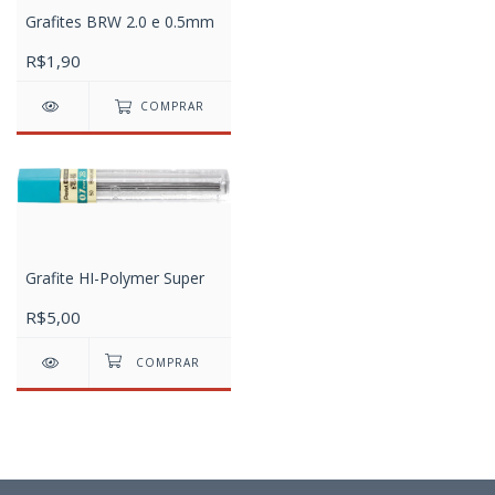
Grafites BRW 2.0 e 0.5mm
R$1,90
COMPRAR
Grafite HI-Polymer Super
R$5,00