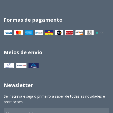
Formas de pagamento
Meios de envio
Newsletter
Se inscreva e seja o primeiro a saber de todas as novidades e
promoções