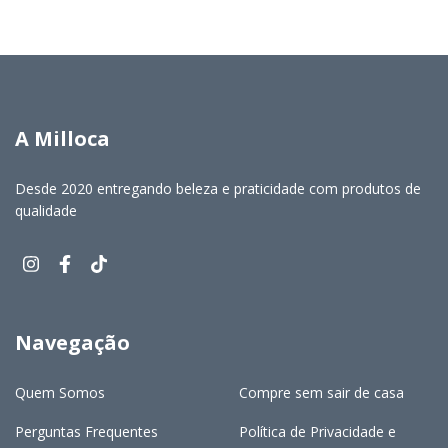
A Milloca
Desde 2020 entregando beleza e praticidade com produtos de
qualidade
Navegação
Quem Somos
Compre sem sair de casa
Perguntas Frequentes
Política de Privacidade e