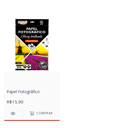
Papel Fotográfico
R$15,90
COMPRAR