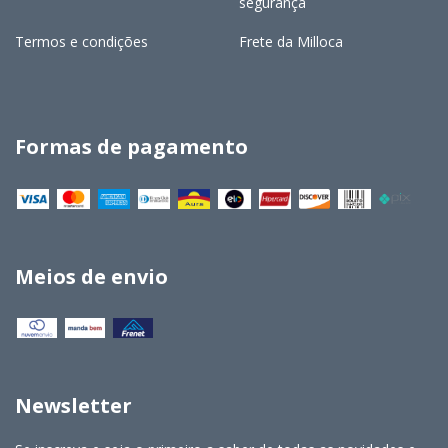
segurança
Termos e condições
Frete da Milloca
Formas de pagamento
Meios de envio
Newsletter