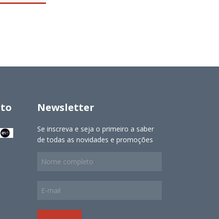
to
Newsletter
Se inscreva e seja o primeiro a saber
de todas as novidades e promoções