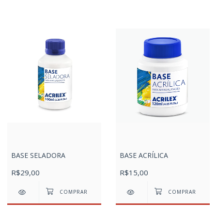
BASE SELADORA
BASE ACRÍLICA
R$29,00
R$15,00