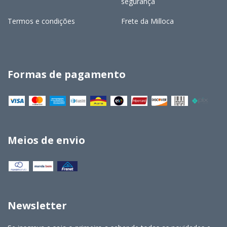
segurança
Termos e condições
Frete da Milloca
Formas de pagamento
Meios de envio
Newsletter