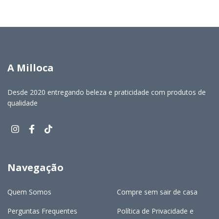
A Milloca
Desde 2020 entregando beleza e praticidade com produtos de
qualidade
Navegação
Quem Somos
Compre sem sair de casa
Perguntas Frequentes
Política de Privacidade e