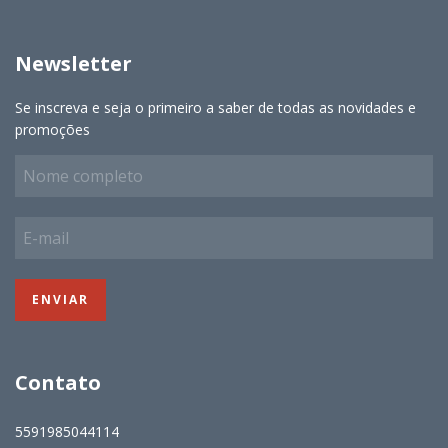
Newsletter
Se inscreva e seja o primeiro a saber de todas as novidades e
promoções
Contato
5591985044114