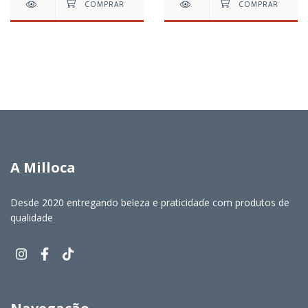
A Milloca
Desde 2020 entregando beleza e praticidade com produtos de
qualidade