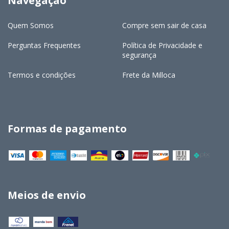
Navegação
Quem Somos
Compre sem sair de casa
Perguntas Frequentes
Política de Privacidade e
segurança
Termos e condições
Frete da Milloca
Formas de pagamento
Meios de envio