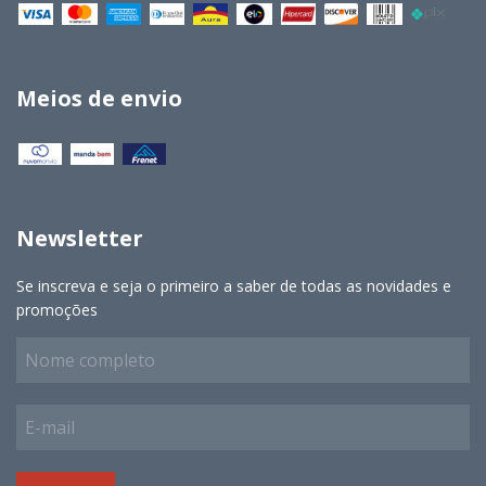
Meios de envio
Newsletter
Se inscreva e seja o primeiro a saber de todas as novidades e
promoções