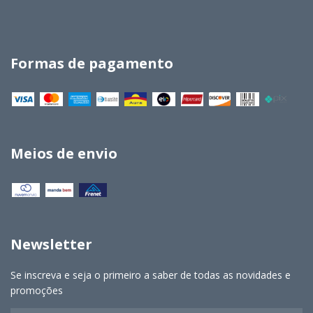
Formas de pagamento
Meios de envio
Newsletter
Se inscreva e seja o primeiro a saber de todas as novidades e
promoções