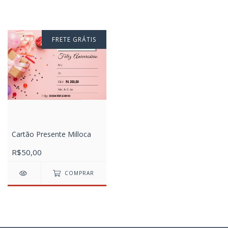
FRETE GRÁTIS
Cartão Presente Milloca
R$50,00
COMPRAR