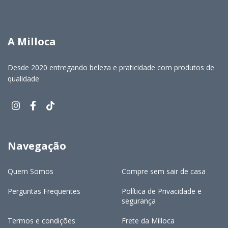
A Milloca
Desde 2020 entregando beleza e praticidade com produtos de
qualidade
Navegação
Quem Somos
Compre sem sair de casa
Perguntas Frequentes
Política de Privacidade e
segurança
Termos e condições
Frete da Milloca