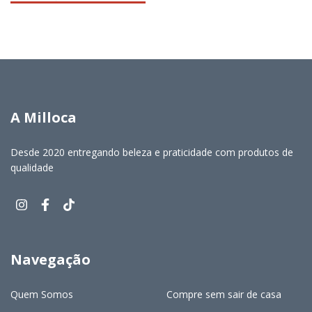
A Milloca
Desde 2020 entregando beleza e praticidade com produtos de
qualidade
Navegação
Quem Somos
Compre sem sair de casa