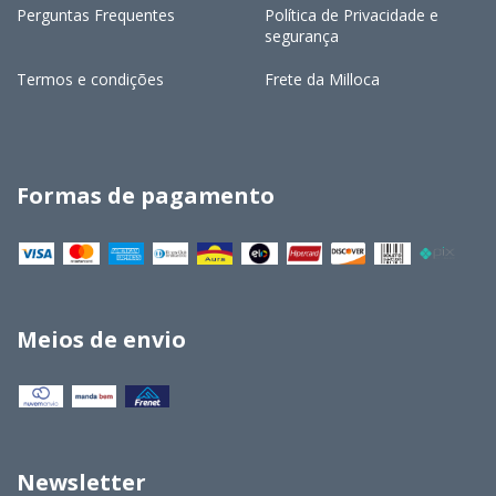
Perguntas Frequentes
Política de Privacidade e
segurança
Termos e condições
Frete da Milloca
Formas de pagamento
Meios de envio
Newsletter